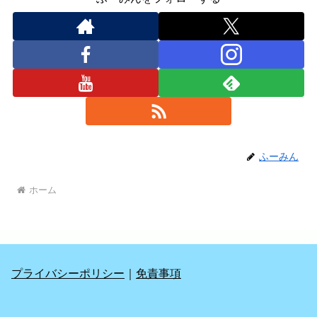
ふーみん
ホーム
プライバシーポリシー
｜
免責事項