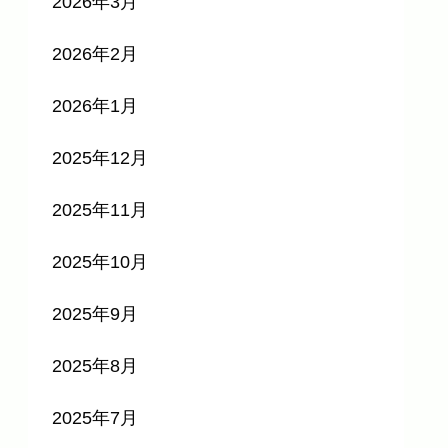
2026年3月
2026年2月
2026年1月
2025年12月
2025年11月
2025年10月
2025年9月
2025年8月
2025年7月