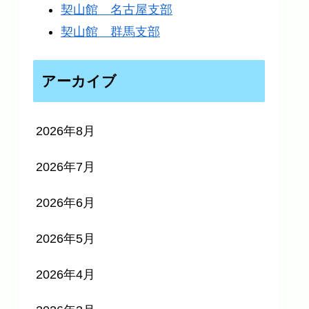
契山館 名古屋支部
契山館 群馬支部
アーカイブ
2026年8月
2026年7月
2026年6月
2026年5月
2026年4月