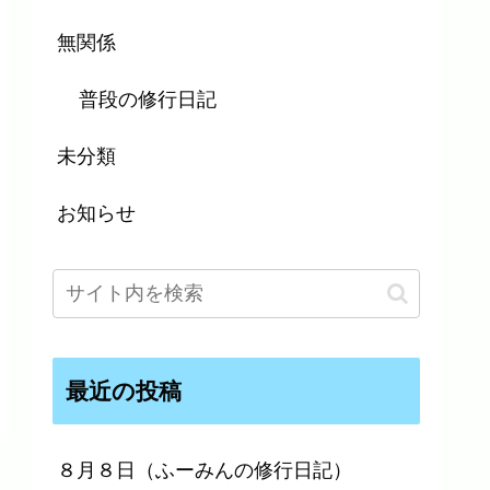
無関係
普段の修行日記
未分類
お知らせ
最近の投稿
８月８日（ふーみんの修行日記）