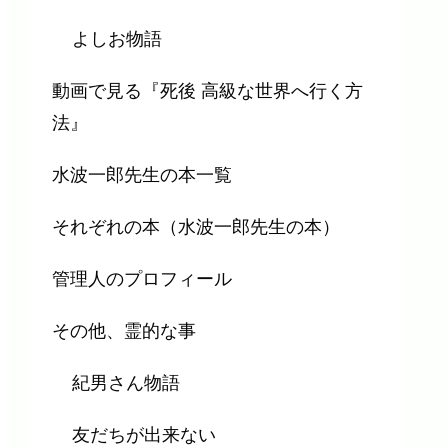
よしお物語
動画で見る『死後 高級な世界へ行く方
法』
水波一郎先生の本一覧
それぞれの本（水波一郎先生の本）
管理人のプロフィール
その他、霊的な事
紀男さん物語
友だちが出来ない