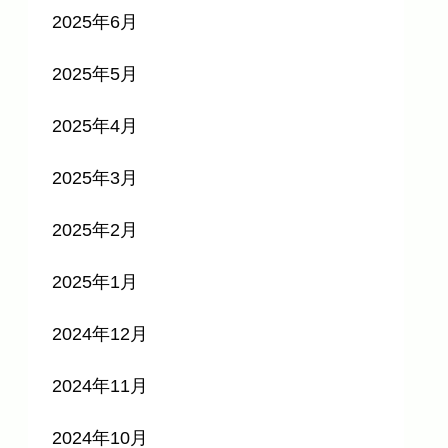
2025年6月
2025年5月
2025年4月
2025年3月
2025年2月
2025年1月
2024年12月
2024年11月
2024年10月