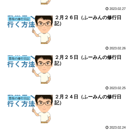
2023.02.27
２月２６日（ふーみんの修行日
普段の修行日記
記）
2023.02.26
２月２５日（ふーみんの修行日
普段の修行日記
記）
2023.02.25
２月２４日（ふーみんの修行日
普段の修行日記
記）
2023.02.24