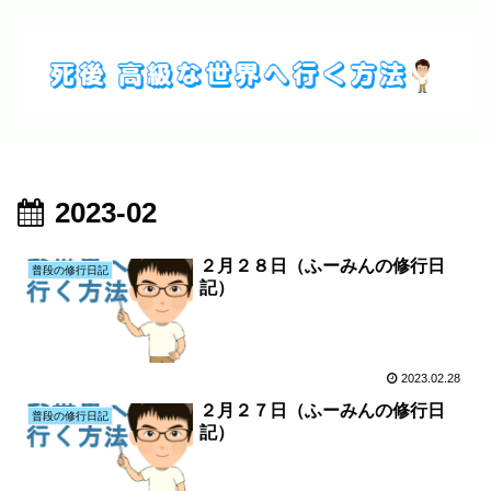
2023-02
２月２８日（ふーみんの修行日
普段の修行日記
記）
2023.02.28
２月２７日（ふーみんの修行日
普段の修行日記
記）