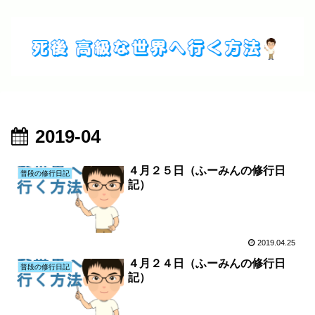
2019-04
４月２５日（ふーみんの修行日
普段の修行日記
記）
2019.04.25
４月２４日（ふーみんの修行日
普段の修行日記
記）