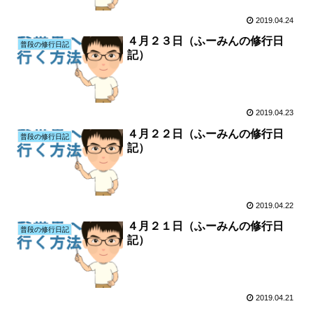
2019.04.24
４月２３日（ふーみんの修行日
普段の修行日記
記）
2019.04.23
４月２２日（ふーみんの修行日
普段の修行日記
記）
2019.04.22
４月２１日（ふーみんの修行日
普段の修行日記
記）
2019.04.21