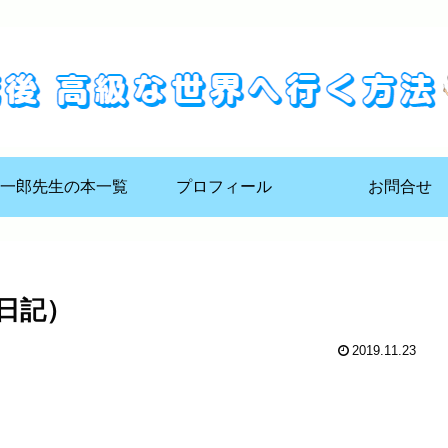
一郎先生の本一覧
プロフィール
お問合せ
日記）
2019.11.23