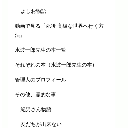
よしお物語
動画で見る『死後 高級な世界へ行く方
法』
水波一郎先生の本一覧
それぞれの本（水波一郎先生の本）
管理人のプロフィール
その他、霊的な事
紀男さん物語
友だちが出来ない