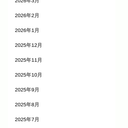
2026年3月
2026年2月
2026年1月
2025年12月
2025年11月
2025年10月
2025年9月
2025年8月
2025年7月