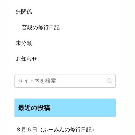
無関係
普段の修行日記
未分類
お知らせ
最近の投稿
８月６日（ふーみんの修行日記）