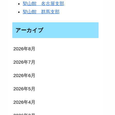
契山館 名古屋支部
契山館 群馬支部
アーカイブ
2026年8月
2026年7月
2026年6月
2026年5月
2026年4月