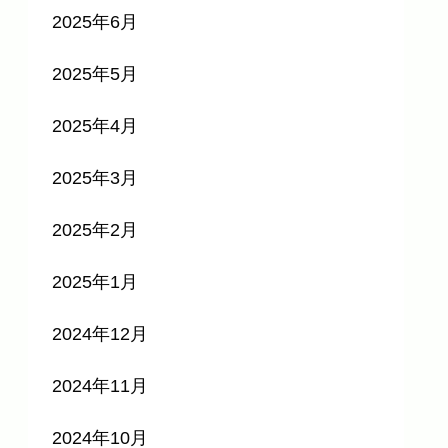
2025年6月
2025年5月
2025年4月
2025年3月
2025年2月
2025年1月
2024年12月
2024年11月
2024年10月