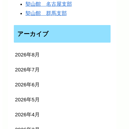
契山館 名古屋支部
契山館 群馬支部
アーカイブ
2026年8月
2026年7月
2026年6月
2026年5月
2026年4月