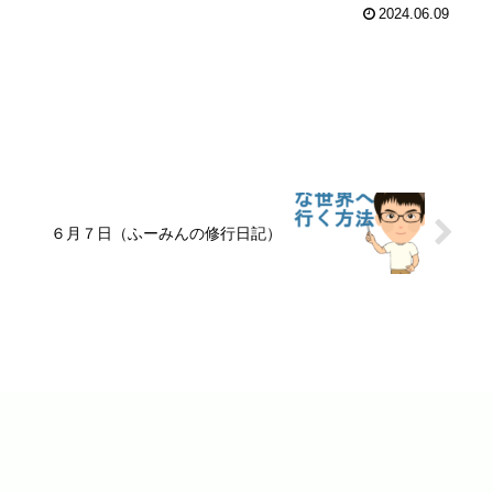
2024.06.09
）
６月７日（ふーみんの修行日記）