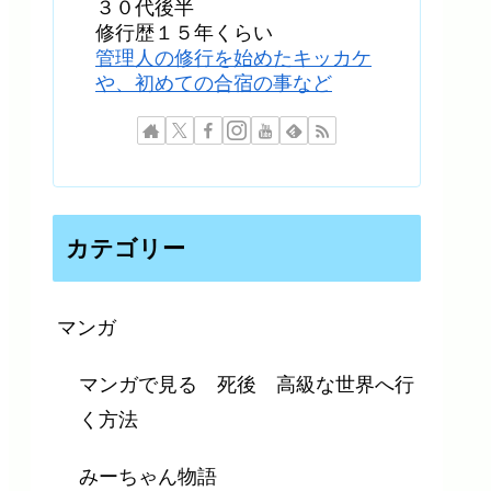
３０代後半
修行歴１５年くらい
管理人の修行を始めたキッカケ
や、初めての合宿の事など
カテゴリー
マンガ
マンガで見る 死後 高級な世界へ行
く方法
みーちゃん物語