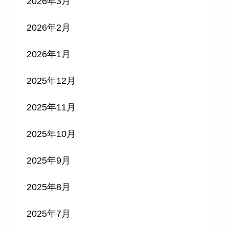
2026年3月
2026年2月
2026年1月
2025年12月
2025年11月
2025年10月
2025年9月
2025年8月
2025年7月