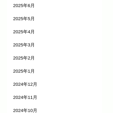
2025年6月
2025年5月
2025年4月
2025年3月
2025年2月
2025年1月
2024年12月
2024年11月
2024年10月