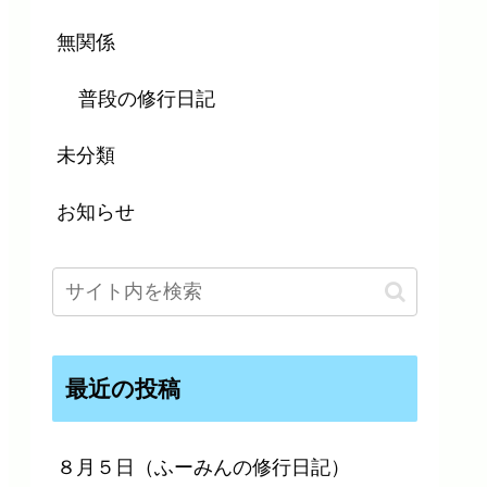
無関係
普段の修行日記
未分類
お知らせ
最近の投稿
８月５日（ふーみんの修行日記）