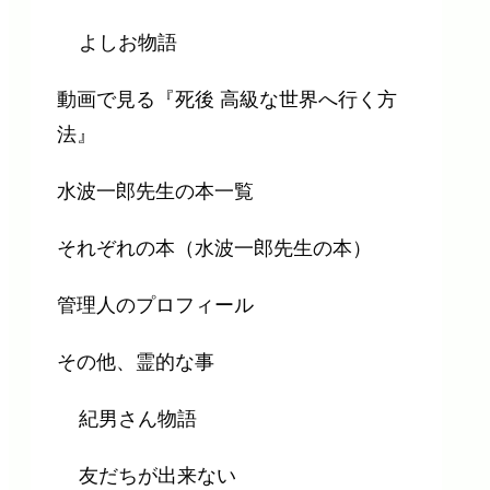
よしお物語
動画で見る『死後 高級な世界へ行く方
法』
水波一郎先生の本一覧
それぞれの本（水波一郎先生の本）
管理人のプロフィール
その他、霊的な事
紀男さん物語
友だちが出来ない