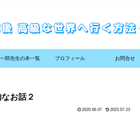
一郎先生の本一覧
プロフィール
お問合せ
的なお話２
2020.06.07
2023.07.23