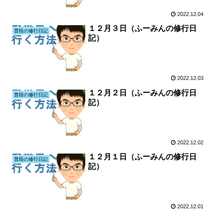
2022.12.04
１２月３日（ふーみんの修行日
普段の修行日記
記）
2022.12.03
１２月２日（ふーみんの修行日
普段の修行日記
記）
2022.12.02
１２月１日（ふーみんの修行日
普段の修行日記
記）
2022.12.01