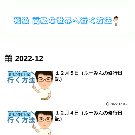
2022-12
１２月５日（ふーみんの修行日
普段の修行日記
記）
2022.12.05
１２月４日（ふーみんの修行日
普段の修行日記
記）