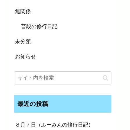
無関係
普段の修行日記
未分類
お知らせ
最近の投稿
８月７日（ふーみんの修行日記）