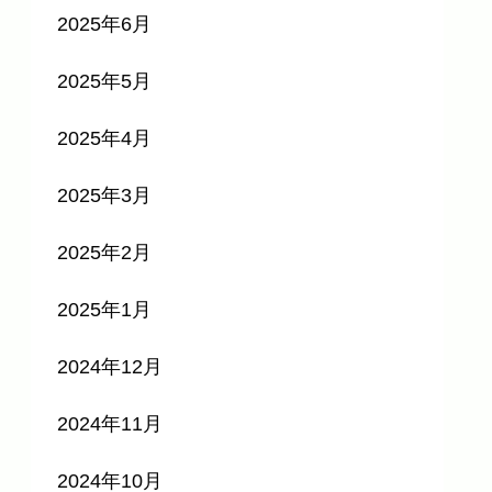
2025年6月
2025年5月
2025年4月
2025年3月
2025年2月
2025年1月
2024年12月
2024年11月
2024年10月