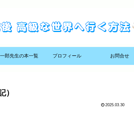
一郎先生の本一覧
プロフィール
お問合せ
記）
2025.03.30