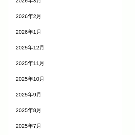
2026年3月
2026年2月
2026年1月
2025年12月
2025年11月
2025年10月
2025年9月
2025年8月
2025年7月