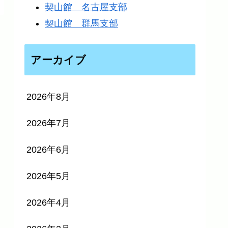
契山館 名古屋支部
契山館 群馬支部
アーカイブ
2026年8月
2026年7月
2026年6月
2026年5月
2026年4月