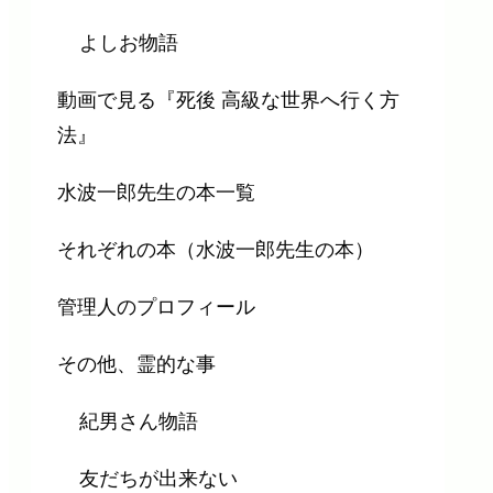
よしお物語
動画で見る『死後 高級な世界へ行く方
法』
水波一郎先生の本一覧
それぞれの本（水波一郎先生の本）
管理人のプロフィール
その他、霊的な事
紀男さん物語
友だちが出来ない