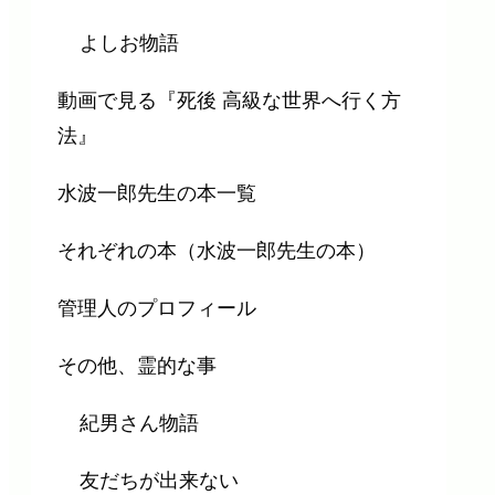
よしお物語
動画で見る『死後 高級な世界へ行く方
法』
水波一郎先生の本一覧
それぞれの本（水波一郎先生の本）
管理人のプロフィール
その他、霊的な事
紀男さん物語
友だちが出来ない