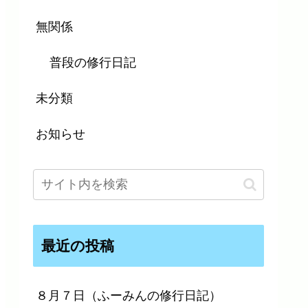
無関係
普段の修行日記
未分類
お知らせ
最近の投稿
８月７日（ふーみんの修行日記）