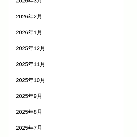
2026年3月
2026年2月
2026年1月
2025年12月
2025年11月
2025年10月
2025年9月
2025年8月
2025年7月