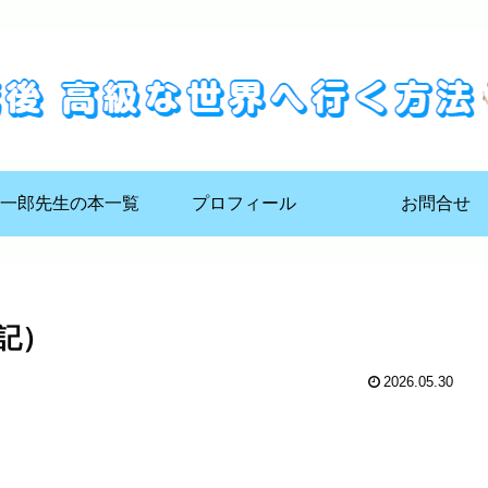
一郎先生の本一覧
プロフィール
お問合せ
記）
2026.05.30