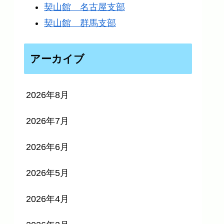
契山館 名古屋支部
契山館 群馬支部
アーカイブ
2026年8月
2026年7月
2026年6月
2026年5月
2026年4月