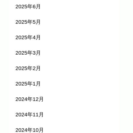
2025年6月
2025年5月
2025年4月
2025年3月
2025年2月
2025年1月
2024年12月
2024年11月
2024年10月