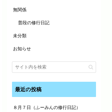
無関係
普段の修行日記
未分類
お知らせ
最近の投稿
８月７日（ふーみんの修行日記）