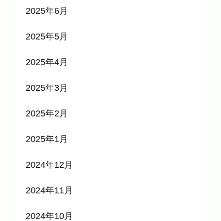
2025年6月
2025年5月
2025年4月
2025年3月
2025年2月
2025年1月
2024年12月
2024年11月
2024年10月