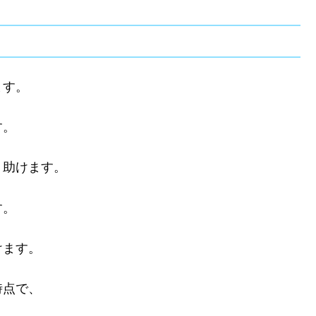
ます。
す。
、助けます。
す。
けます。
時点で、