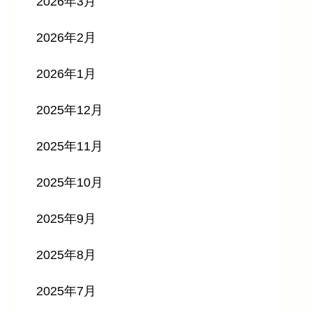
2026年3月
2026年2月
2026年1月
2025年12月
2025年11月
2025年10月
2025年9月
2025年8月
2025年7月