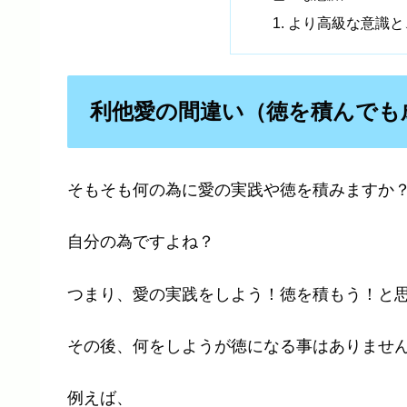
より高級な意識と
利他愛の間違い（徳を積んでも
そもそも何の為に愛の実践や徳を積みますか
自分の為ですよね？
つまり、愛の実践をしよう！徳を積もう！と
その後、何をしようが徳になる事はありませ
例えば、