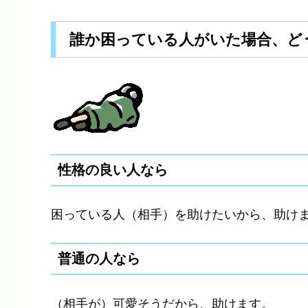
誰か困っている人がいた場合、ど
性格の良い人なら
困っている人（相手）を助けたいから、助け
普通の人なら
（相手が）可愛そうだから、助けます。