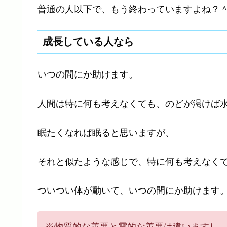
普通の人以下で、もう終わっていますよね？
成長している人なら
いつの間にか助けます。
人間は特に何も考えなくても、のどが渇けば
眠たくなれば眠ると思いますが、
それと似たような感じで、特に何も考えなく
ついつい体が動いて、いつの間にか助けます