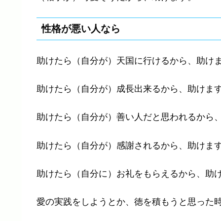
性格が悪い人なら
助けたら（自分が）天国に行けるから、助け
助けたら（自分が）成長出来るから、助けま
助けたら（自分が）善い人だと思われるから
助けたら（自分が）感謝されるから、助けま
助けたら（自分に）お礼をもらえるから、助
愛の実践をしようとか、徳を積もうと思った