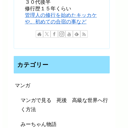
３０代後半
修行歴１５年くらい
管理人の修行を始めたキッカケ
や、初めての合宿の事など
カテゴリー
マンガ
マンガで見る 死後 高級な世界へ行
く方法
みーちゃん物語