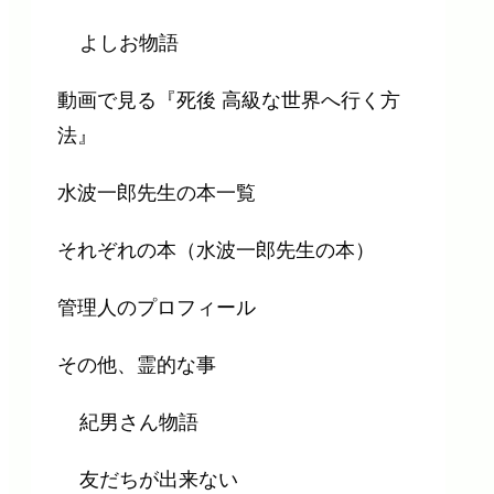
よしお物語
動画で見る『死後 高級な世界へ行く方
法』
水波一郎先生の本一覧
それぞれの本（水波一郎先生の本）
管理人のプロフィール
その他、霊的な事
紀男さん物語
友だちが出来ない