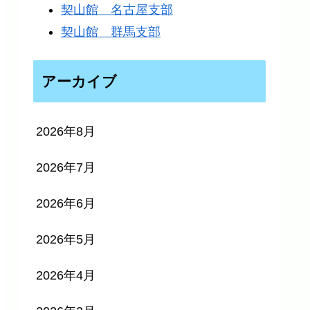
契山館 名古屋支部
契山館 群馬支部
アーカイブ
2026年8月
2026年7月
2026年6月
2026年5月
2026年4月